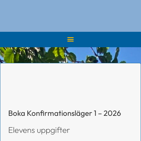
Boka Konfirmationsläger 1 – 2026
Elevens uppgifter