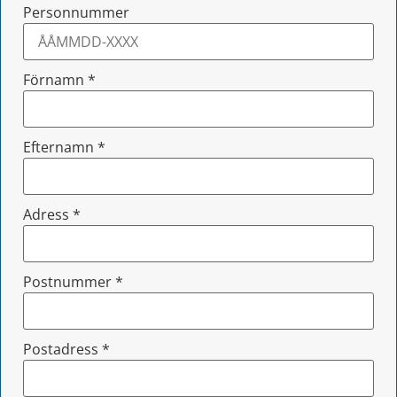
Personnummer
Förnamn
*
Efternamn
*
Adress
*
Postnummer
*
Postadress
*