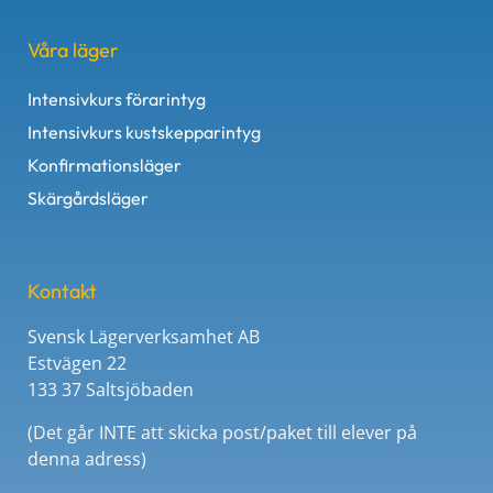
Våra läger
Intensivkurs förarintyg
Intensivkurs kustskepparintyg
Konfirmationsläger
Skärgårdsläger
Kontakt
Svensk Lägerverksamhet AB
Estvägen 22
133 37 Saltsjöbaden
(Det går INTE att skicka post/paket till elever på
denna adress)